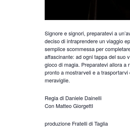
Signore e signori, preparatevi a un’a
deciso di intraprendere un viaggio ep
semplice scommessa per completare il 
affascinante: ad ogni tappa del suo 
gioco di magia. Preparatevi allora a 
pronto a mostrarveli e a trasportarvi c
meraviglie.
Regia di Daniele Dainelli
Con Matteo GiorgettI
produzione Fratelli di Taglia