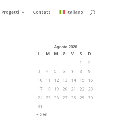
 Progetti
Contatti
Italiano
Agosto 2026
L
M
M
G
V
S
D
1
2
3
4
5
6
7
8
9
10
11
12
13
14
15
16
17
18
19
20
21
22
23
24
25
26
27
28
29
30
31
« Gen