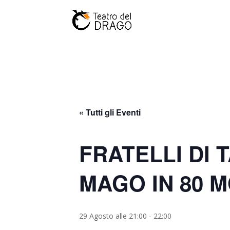
« Tutti gli Eventi
FRATELLI DI T
MAGO IN 80 
29 Agosto alle 21:00
-
22:00