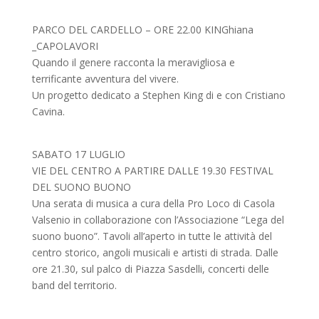
PARCO DEL CARDELLO – ORE 22.00 KINGhiana
_CAPOLAVORI
Quando il genere racconta la meravigliosa e
terrificante avventura del vivere.
Un progetto dedicato a Stephen King di e con Cristiano
Cavina.
SABATO 17 LUGLIO
VIE DEL CENTRO A PARTIRE DALLE 19.30 FESTIVAL
DEL SUONO BUONO
Una serata di musica a cura della Pro Loco di Casola
Valsenio in collaborazione con l’Associazione “Lega del
suono buono”. Tavoli all’aperto in tutte le attività del
centro storico, angoli musicali e artisti di strada. Dalle
ore 21.30, sul palco di Piazza Sasdelli, concerti delle
band del territorio.