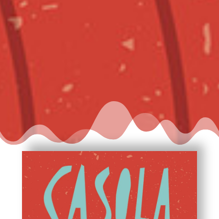
Scarica il programma 2021