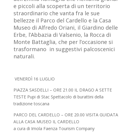
e piccoli alla scoperta di un territorio
straordinario che vanta fra le sue
bellezze il Parco del Cardello e la Casa
Museo di Alfredo Oriani, il Giardino delle
Erbe, l’Abbazia di Valsenio, la Rocca di
Monte Battaglia, che per l’occasione si
trasformano
in suggestivi palcoscenici
naturali.
VENERDÌ 16 LUGLIO
PIAZZA SASDELLI – ORE 21.00 IL DRAGO A SETTE
TESTE Pupi di Stac Spettacolo di burattini della
tradizione toscana
PARCO DEL CARDELLO – ORE 20.00 VISITA GUIDATA
ALLA CASA MUSEO IL CARDELLO
a cura di Imola Faenza Tourism Company