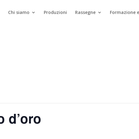
Chi siamo
Produzioni
Rassegne
Formazione e
o d’oro