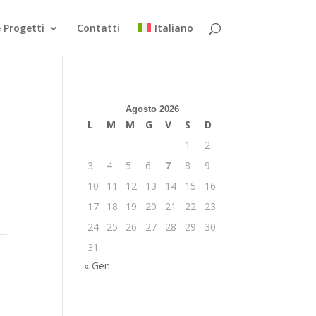
 Progetti
Contatti
Italiano
Agosto 2026
L
M
M
G
V
S
D
1
2
3
4
5
6
7
8
9
10
11
12
13
14
15
16
17
18
19
20
21
22
23
24
25
26
27
28
29
30
31
« Gen