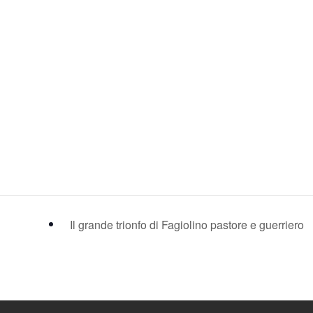
Il grande trionfo di Fagiolino pastore e guerriero