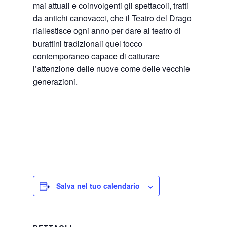
mai attuali e coinvolgenti gli spettacoli, tratti
da antichi canovacci, che il Teatro del Drago
riallestisce ogni anno per dare al teatro di
burattini tradizionali quel tocco
contemporaneo capace di catturare
l’attenzione delle nuove come delle vecchie
generazioni.
Salva nel tuo calendario