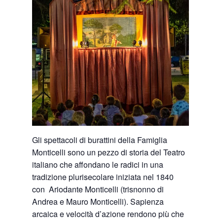
Gli spettacoli di burattini della Famiglia
Monticelli sono un pezzo di storia del Teatro
italiano che affondano le radici in una
tradizione plurisecolare iniziata nel 1840
con Ariodante Monticelli (trisnonno di
Andrea e Mauro Monticelli). Sapienza
arcaica e velocità d’azione rendono più che