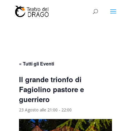
« Tutti gli Eventi
Il grande trionfo di
Fagiolino pastore e
guerriero
23 Agosto alle 21:00
-
22:00