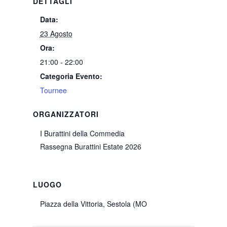
DETTAGLI
Data:
23 Agosto
Ora:
21:00 - 22:00
Categoria Evento:
Tournee
ORGANIZZATORI
I Burattini della Commedia
Rassegna Burattini Estate 2026
LUOGO
Piazza della Vittoria, Sestola (MO