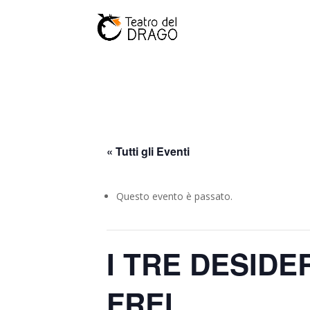
« Tutti gli Eventi
Questo evento è passato.
I TRE DESIDE
FREI