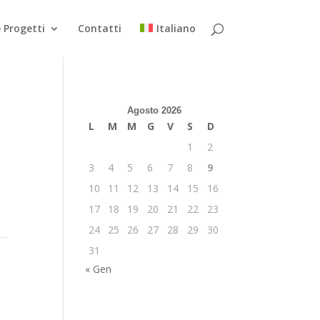
 Progetti
Contatti
Italiano
Agosto 2026
L
M
M
G
V
S
D
1
2
3
4
5
6
7
8
9
10
11
12
13
14
15
16
17
18
19
20
21
22
23
24
25
26
27
28
29
30
31
« Gen