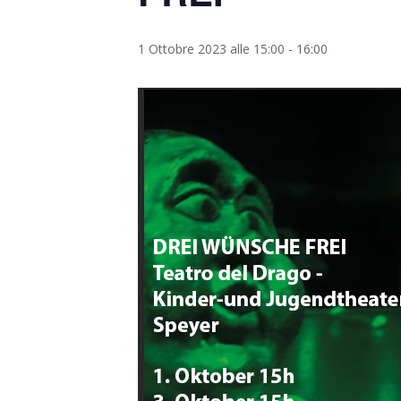
1 Ottobre 2023 alle 15:00
-
16:00