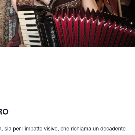
RO
, sia per l’impatto visivo, che richiama un decadente