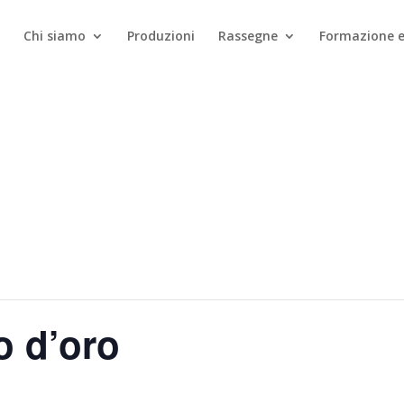
Chi siamo
Produzioni
Rassegne
Formazione e
o d’oro