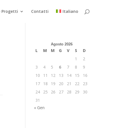
 Progetti
Contatti
Italiano
Agosto 2026
L
M
M
G
V
S
D
1
2
3
4
5
6
7
8
9
10
11
12
13
14
15
16
17
18
19
20
21
22
23
24
25
26
27
28
29
30
31
« Gen