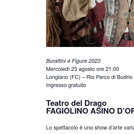
Burattini e Figure 2023
Mercoledì 23 agosto ore 21:00
Longiano (FC) – Rio Parco di Budrio
Ingresso gratuito
Teatro del Drago
FAGIOLINO ASINO D’O
Lo spettacolo è uno show d’arte varia