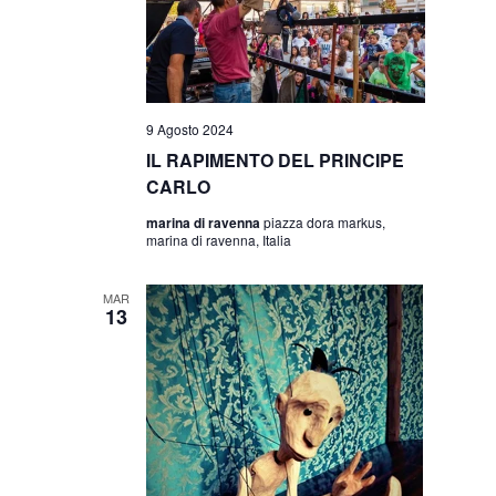
9 Agosto 2024
IL RAPIMENTO DEL PRINCIPE
CARLO
marina di ravenna
piazza dora markus,
marina di ravenna, Italia
MAR
13