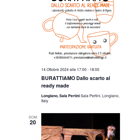
14 Ottobre 2024 alle 17:00
-
18:00
BURATTIAMO Dallo scarto al
ready made
Longiano, Sala Pertini
Sala Pertini, Longiano,
Italy
DOM
20