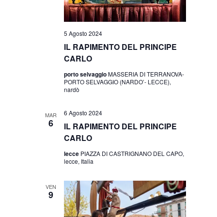
5 Agosto 2024
IL RAPIMENTO DEL PRINCIPE
CARLO
porto selvaggio
MASSERIA DI TERRANOVA-
PORTO SELVAGGIO (NARDO’- LECCE),
nardò
6 Agosto 2024
MAR
6
IL RAPIMENTO DEL PRINCIPE
CARLO
lecce
PIAZZA DI CASTRIGNANO DEL CAPO,
lecce, Italia
VEN
9