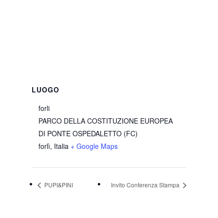
LUOGO
forli
PARCO DELLA COSTITUZIONE EUROPEA
DI PONTE OSPEDALETTO (FC)
forlì
,
Italia
+ Google Maps
PUPI&PINI
Invito Conferenza Stampa