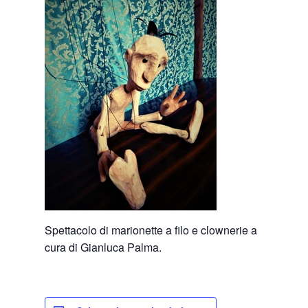
Spettacolo di marionette a filo e clownerie a
cura di Gianluca Palma.