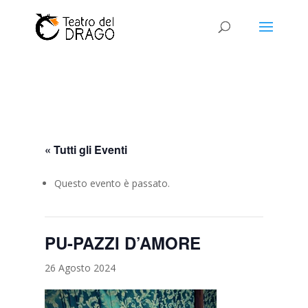
« Tutti gli Eventi
Questo evento è passato.
PU-PAZZI D’AMORE
26 Agosto 2024