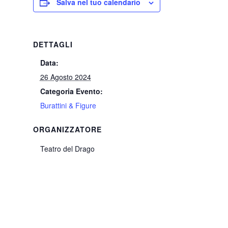
Salva nel tuo calendario
DETTAGLI
Data:
26 Agosto 2024
Categoria Evento:
Burattini & Figure
ORGANIZZATORE
Teatro del Drago