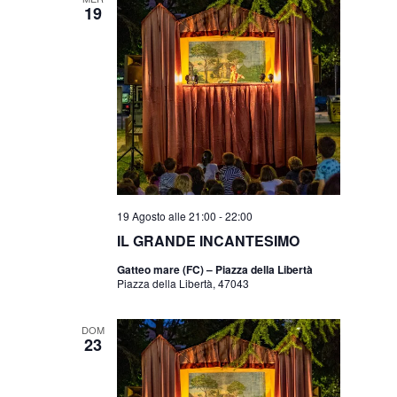
19
19 Agosto alle 21:00
-
22:00
IL GRANDE INCANTESIMO
Gatteo mare (FC) – Piazza della Libertà
Piazza della Libertà, 47043
DOM
23