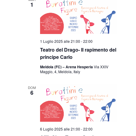
1
1 Luglio 2025 alle 21:00
-
22:00
Teatro del Drago- Il rapimento del
principe Carlo
Meldola (FC) – Arena Hesperia
Via XXIV
Maggio, 4, Meldola, Italy
DOM
6
6 Luglio 2025 alle 21:00
-
22:00