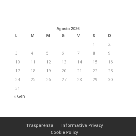
Agosto 2026
L
M
M
G
V
S
D
1
2
3
4
5
6
7
8
9
10
11
12
13
14
15
16
17
18
19
20
21
22
23
24
25
26
27
28
29
30
31
« Gen
Trasparenza
Informativa Privacy
Cookie Policy