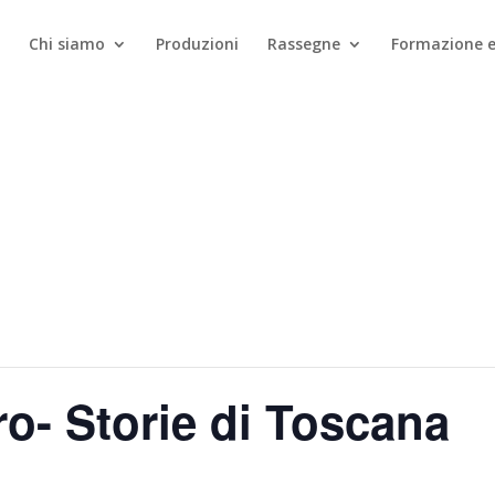
Chi siamo
Produzioni
Rassegne
Formazione e
o- Storie di Toscana