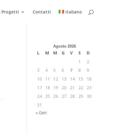
 Progetti
Contatti
Italiano
Agosto 2026
L
M
M
G
V
S
D
1
2
3
4
5
6
7
8
9
10
11
12
13
14
15
16
17
18
19
20
21
22
23
24
25
26
27
28
29
30
31
« Gen