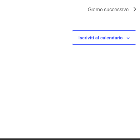
Giorno successivo
Iscriviti al calendario