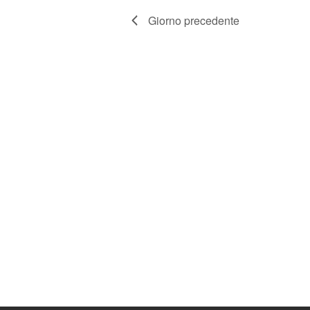
Giorno precedente