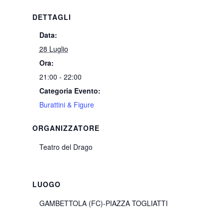
DETTAGLI
Data:
28 Luglio
Ora:
21:00 - 22:00
Categoria Evento:
Burattini & Figure
ORGANIZZATORE
Teatro del Drago
LUOGO
GAMBETTOLA (FC)-PIAZZA TOGLIATTI