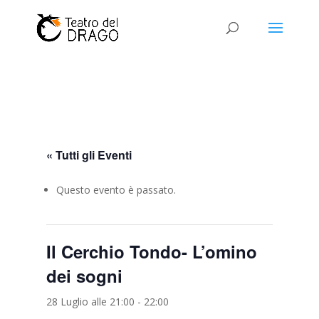
« Tutti gli Eventi
Questo evento è passato.
Il Cerchio Tondo- L’omino
dei sogni
28 Luglio alle 21:00
-
22:00