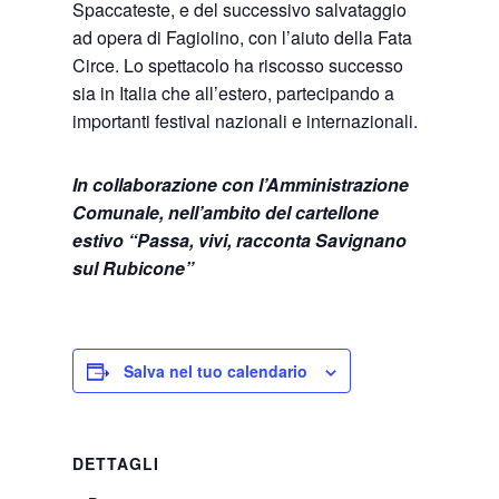
Spaccateste, e del successivo salvataggio
ad opera di Fagiolino, con l’aiuto della Fata
Circe. Lo spettacolo ha riscosso successo
sia in Italia che all’estero, partecipando a
importanti festival nazionali e internazionali.
In collaborazione con l’Amministrazione
Comunale, nell’ambito del cartellone
estivo “Passa, vivi, racconta Savignano
sul Rubicone”
Salva nel tuo calendario
DETTAGLI