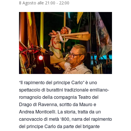
8 Agosto alle 21:00
-
22:00
“Il rapimento del principe Carlo” è uno
spettacolo di burattini tradizionale emiliano-
romagnolo della compagnia Teatro del
Drago di Ravenna, scritto da Mauro e
Andrea Monticelli. La storia, tratta da un
canovaccio di metà ‘800, narra del rapimento
del principe Carlo da parte del brigante