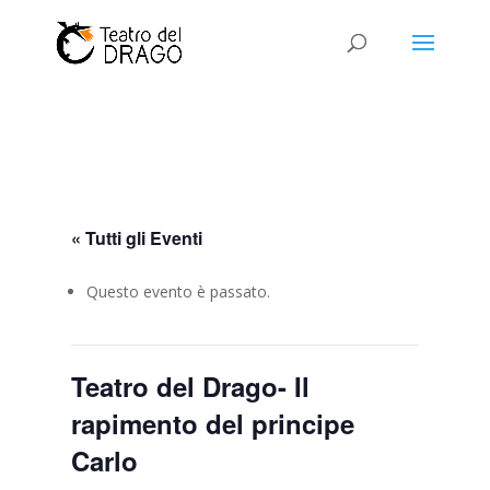
« Tutti gli Eventi
Questo evento è passato.
Teatro del Drago- Il
rapimento del principe
Carlo