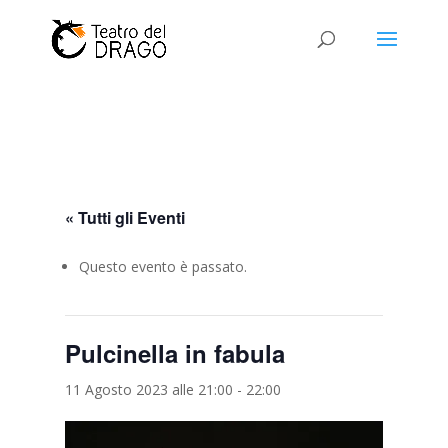
« Tutti gli Eventi
Questo evento è passato.
Pulcinella in fabula
11 Agosto 2023 alle 21:00
-
22:00