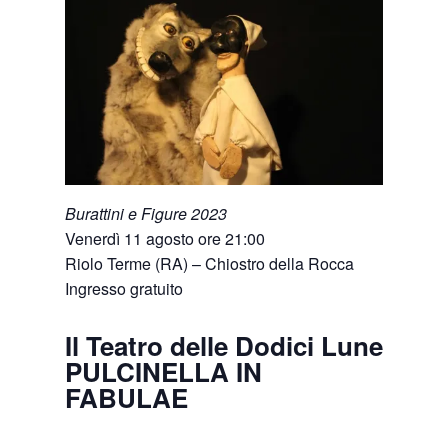
Burattini e Figure 2023
Venerdì 11 agosto ore 21:00
Riolo Terme (RA) – Chiostro della Rocca
Ingresso gratuito
Il Teatro delle Dodici Lune
PULCINELLA IN
FABULAE