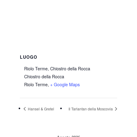
LUOGO
Riolo Terme, Chiostro della Rocca
Chiostro della Rocca
Riolo Terme
,
+ Google Maps
Hansel & Gretel
Il Tarlantan della Moscovia