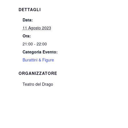
DETTAGLI
Data:
11 Agosto 2023
Ora:
21:00 - 22:00
Categoria Evento:
Burattini & Figure
ORGANIZZATORE
Teatro del Drago