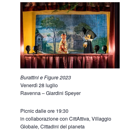
Burattini e Figure 2023
Venerdì 28 luglio
Ravenna – Giardini Speyer
Picnic dalle ore 19:30
in collaborazione con CittAttiva, Villaggio
Globale, Cittadini del pianeta