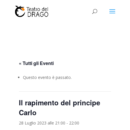
« Tutti gli Eventi
Questo evento è passato.
Il rapimento del principe
Carlo
28 Luglio 2023 alle 21:00
-
22:00