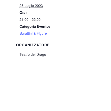
28 Luglio 2023
Ora:
21:00 - 22:00
Categoria Evento:
Burattini & Figure
ORGANIZZATORE
Teatro del Drago