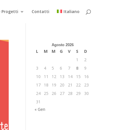
 Progetti
Contatti
Italiano
Agosto 2026
L
M
M
G
V
S
D
1
2
3
4
5
6
7
8
9
10
11
12
13
14
15
16
17
18
19
20
21
22
23
24
25
26
27
28
29
30
31
« Gen