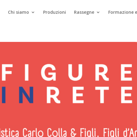
Chi siamo
Produzioni
Rassegne
Formazione e