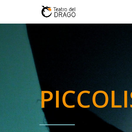
PICCOL