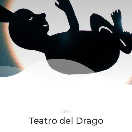
2013
Teatro del Drago