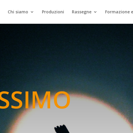
Chi siamo
Produzioni
Rassegne
Formazione e
ISSIMO