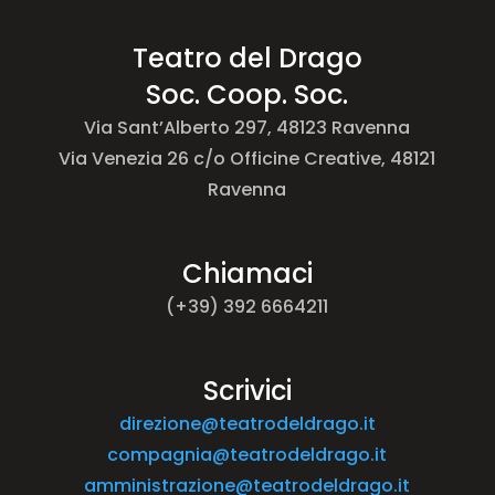
Teatro del Drago
Soc. Coop. Soc.
Via Sant’Alberto 297, 48123 Ravenna
Via Venezia 26 c/o Officine Creative, 48121
Ravenna
Chiamaci
(+39) 392 6664211
Scrivici
direzione@teatrodeldrago.it
compagnia@teatrodeldrago.it
amministrazione@teatrodeldrago.it