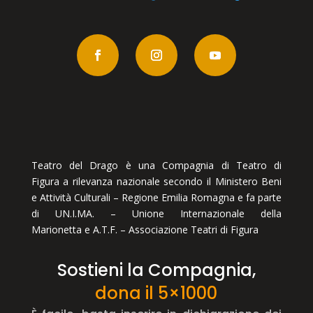
Teatro del Drago è una Compagnia di Teatro di
Figura a rilevanza nazionale secondo il Ministero Beni
e Attività Culturali – Regione Emilia Romagna e fa parte
di UN.I.MA. – Unione Internazionale della
Marionetta e A.T.F. – Associazione Teatri di Figura
Sostieni la Compagnia,
dona il 5×1000