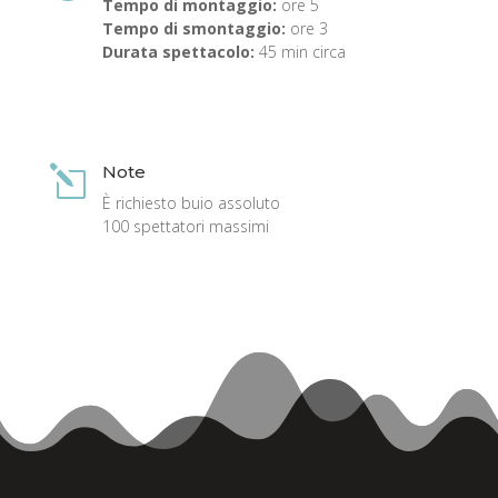
Tempo di montaggio:
ore 5
Tempo di smontaggio:
ore 3
Durata spettacolo:
45 min circa
Note
l
È richiesto buio assoluto
100 spettatori massimi