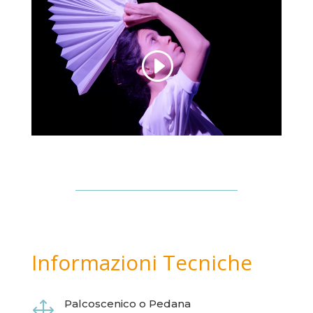
Informazioni Tecniche
Palcoscenico o Pedana
1