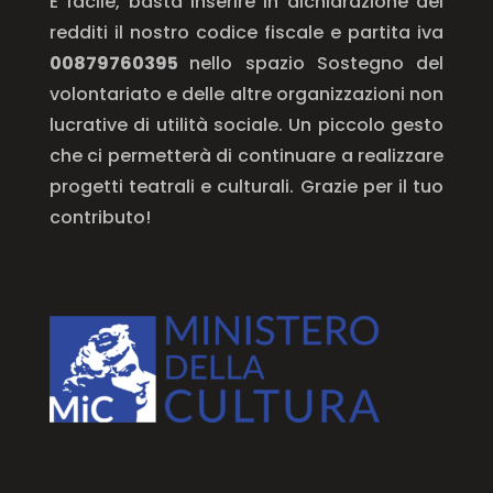
È facile, basta inserire in dichiarazione dei
redditi il nostro codice fiscale e partita iva
00879760395
nello spazio Sostegno del
volontariato e delle altre organizzazioni non
lucrative di utilità sociale. Un piccolo gesto
che ci permetterà di continuare a realizzare
progetti teatrali e culturali. Grazie per il tuo
contributo!