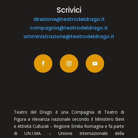
Scrivici
direzione@teatrodeldrago.it
compagnia@teatrodeldrago.it
amministrazione@teatrodeldrago.it
Teatro del Drago è una Compagnia di Teatro di
Figura a rilevanza nazionale secondo il Ministero Beni
e Attività Culturali – Regione Emilia Romagna e fa parte
di UN.I.MA. – Unione Internazionale della