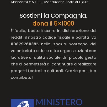
Marionetta e A.T.F. – Associazione Teatri di Figura
Sostieni la Compagnia,
dona il 5×1000
È facile, basta inserire in dichiarazione dei
redditi il nostro codice fiscale e partita iva
00879760395
nello spazio Sostegno del
volontariato e delle altre organizzazioni non
lucrative di utilità sociale. Un piccolo gesto
che ci permetterà di continuare a realizzare
progetti teatrali e culturali. Grazie per il tuo
contributo!