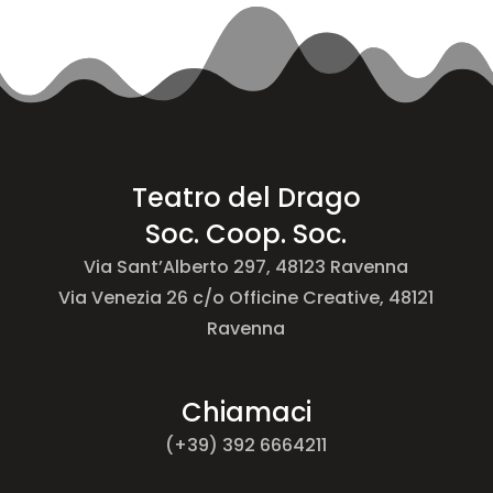
Teatro del Drago
Soc. Coop. Soc.
Via Sant’Alberto 297, 48123 Ravenna
Via Venezia 26 c/o Officine Creative, 48121
Ravenna
Chiamaci
(+39) 392 6664211