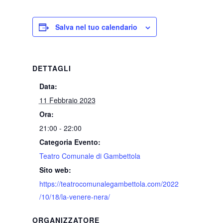
Salva nel tuo calendario
DETTAGLI
Data:
11 Febbraio 2023
Ora:
21:00 - 22:00
Categoria Evento:
Teatro Comunale di Gambettola
Sito web:
https://teatrocomunalegambettola.com/2022
/10/18/la-venere-nera/
ORGANIZZATORE