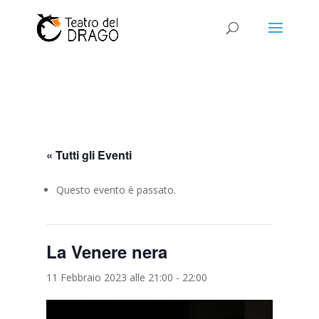
« Tutti gli Eventi
Questo evento è passato.
La Venere nera
11 Febbraio 2023 alle 21:00
-
22:00