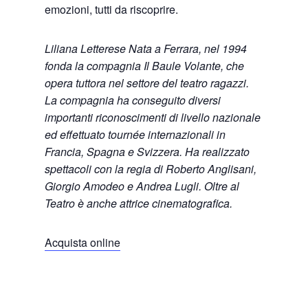
emozioni, tutti da riscoprire.
Liliana Letterese Nata a Ferrara, nel 1994
fonda la compagnia Il Baule Volante, che
opera tuttora nel settore del teatro ragazzi.
La compagnia ha conseguito diversi
importanti riconoscimenti di livello nazionale
ed effettuato tournée internazionali in
Francia, Spagna e Svizzera. Ha realizzato
spettacoli con la regia di Roberto Anglisani,
Giorgio Amodeo e Andrea Lugli. Oltre al
Teatro è anche attrice cinematografica.
Acquista online