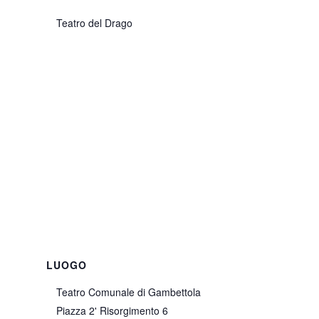
Teatro del Drago
LUOGO
Teatro Comunale di Gambettola
Piazza 2' Risorgimento 6