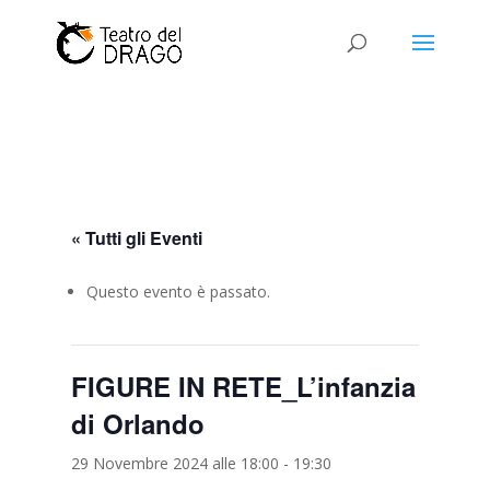
« Tutti gli Eventi
Questo evento è passato.
FIGURE IN RETE_L’infanzia
di Orlando
29 Novembre 2024 alle 18:00
-
19:30