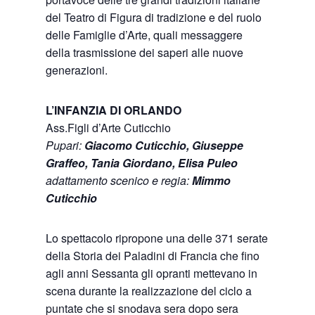
del Teatro di Figura di tradizione e del ruolo
delle Famiglie d’Arte, quali messaggere
della trasmissione dei saperi alle nuove
generazioni.
L’INFANZIA DI ORLANDO
Ass.Figli d’Arte Cuticchio
Pupari:
Giacomo Cuticchio, Giuseppe
Graffeo, Tania Giordano, Elisa Puleo
adattamento scenico e regia:
Mimmo
Cuticchio
Lo spettacolo ripropone una delle 371 serate
della Storia dei Paladini di Francia che fino
agli anni Sessanta gli opranti mettevano in
scena durante la realizzazione del ciclo a
puntate che si snodava sera dopo sera