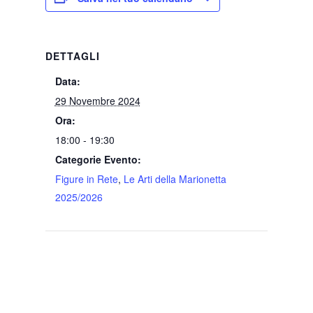
DETTAGLI
Data:
29 Novembre 2024
Ora:
18:00 - 19:30
Categorie Evento:
Figure in Rete
,
Le Arti della Marionetta
2025/2026