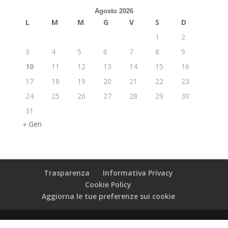
Agosto 2026
L
M
M
G
V
S
D
1
2
3
4
5
6
7
8
9
10
11
12
13
14
15
16
17
18
19
20
21
22
23
24
25
26
27
28
29
30
31
« Gen
Trasparenza
Informativa Privacy
Cookie Policy
Aggiorna le tue preferenze sui cookie