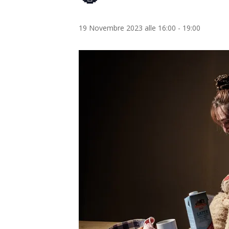
19 Novembre 2023 alle 16:00
-
19:00