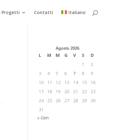
 Progetti
Contatti
Italiano
Agosto 2026
L
M
M
G
V
S
D
1
2
3
4
5
6
7
8
9
10
11
12
13
14
15
16
17
18
19
20
21
22
23
24
25
26
27
28
29
30
31
« Gen