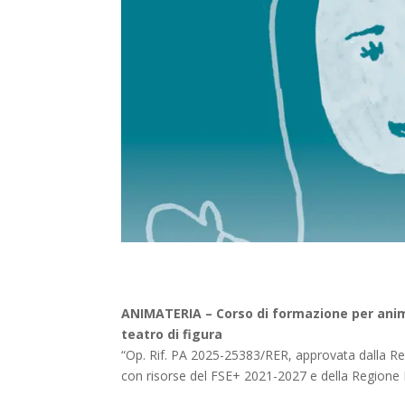
ANIMATERIA – Corso di formazione per animat
teatro di figura
“Op. Rif. PA 2025-25383/RER, approvata dalla 
con risorse del FSE+ 2021-2027 e della Region