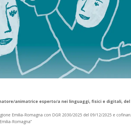
ore/animatrice esperto/a nei linguaggi, fisici e digitali, del
Regione Emilia-Romagna con DGR 2030/2025 del 09/12/2025 e cofinan
e Emilia-Romagna”