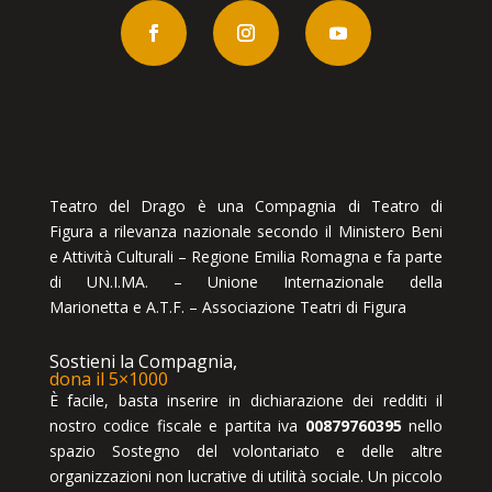
Teatro del Drago è una Compagnia di Teatro di
Figura a rilevanza nazionale secondo il Ministero Beni
e Attività Culturali – Regione Emilia Romagna e fa parte
di UN.I.MA. – Unione Internazionale della
Marionetta e A.T.F. – Associazione Teatri di Figura
Sostieni la Compagnia,
dona il 5×1000
È facile, basta inserire in dichiarazione dei redditi il
nostro codice fiscale e partita iva
00879760395
nello
spazio Sostegno del volontariato e delle altre
organizzazioni non lucrative di utilità sociale. Un piccolo