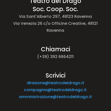
Teatro del Drago
Soc. Coop. Soc.
Via Sant’Alberto 297, 48123 Ravenna
Via Venezia 26 c/o Officine Creative, 48121
Ravenna
Chiamaci
(+39) 392 6664211
Scrivici
direzione@teatrodeldrago.it
compagnia@teatrodeldrago.it
amministrazione@teatrodeldrago.it