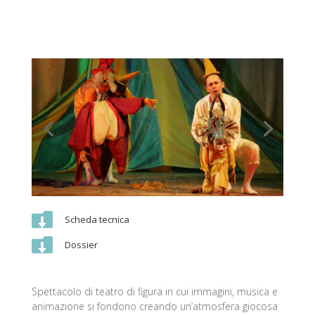

Scheda tecnica

Dossier
Spettacolo di teatro di figura in cui immagini, musica e
animazione si fondono creando un’atmosfera giocosa