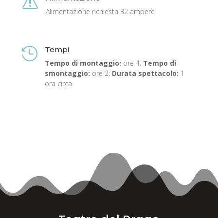
s
Alimentazione richiesta 32 ampere
Tempi

Tempo di montaggio:
ore 4;
Tempo di
smontaggio:
ore 2;
Durata spettacolo:
1
ora circa