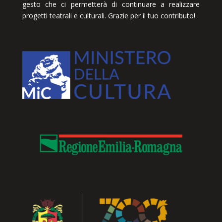
gesto che ci permetterà di continuare a realizzare
progetti teatrali e culturali. Grazie per il tuo contributo!