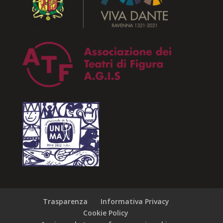
Trasparenza
Informativa Privacy
Cookie Policy